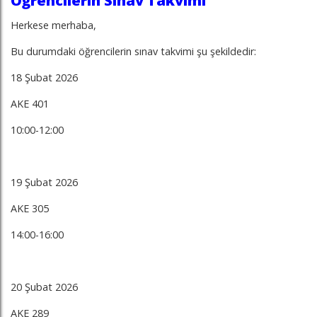
Öğrencilerin Sınav Takvimi
Herkese merhaba,
Bu durumdaki öğrencilerin sınav takvimi şu şekildedir:
18 Şubat 2026
AKE 401
10:00-12:00
19 Şubat 2026
AKE 305
14:00-16:00
20 Şubat 2026
AKE 289