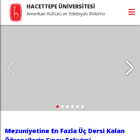
HACETTEPE ÜNİVERSİTESİ
Amerikan Kültürü ve Edebiyatı Bölümü
Mezuniyetine En Fazla Üç Dersi Kalan